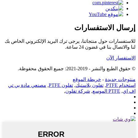
إرسال الاستفسارات
للاستفسارات حول منتجاتنا، يرجى ترك البريد الإلكتروني الخاص بك
لنا والاتصال بنا في غضون 24 ساعة.
الاستفسار الآن
© حقوق الطبع والنشر - 2019-2021: جميع الحقوق محفوظة.
منتوجات جديدة
-
خريطة الموقع
استخدام PTFE
,
تفلون بلاستيك
,
تفلون PTFE
,
مصنعي مادة بي تي
اف اي
,
PTFE الموسع
,
شركة تفلون
,