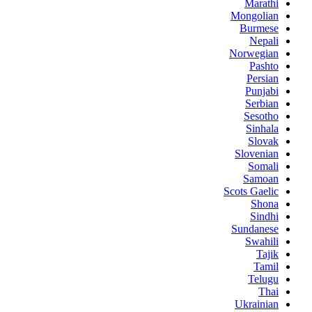
Marathi
Mongolian
Burmese
Nepali
Norwegian
Pashto
Persian
Punjabi
Serbian
Sesotho
Sinhala
Slovak
Slovenian
Somali
Samoan
Scots Gaelic
Shona
Sindhi
Sundanese
Swahili
Tajik
Tamil
Telugu
Thai
Ukrainian